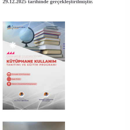
29.12.2025 tarihinde gerçekleştirilmiştir.