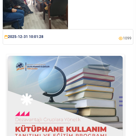
2025-12-31 10:01:28
1099