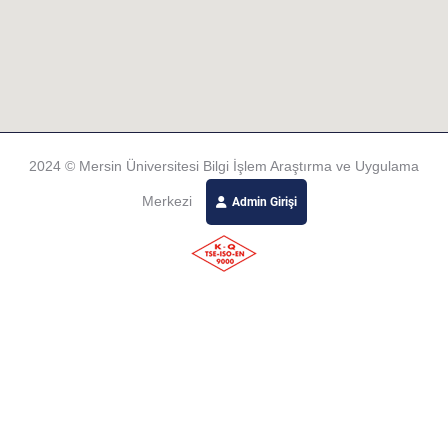
2024 © Mersin Üniversitesi Bilgi İşlem Araştırma ve Uygulama
Merkezi
Admin Girişi