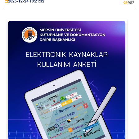
2025-12-24 10:21:32
982